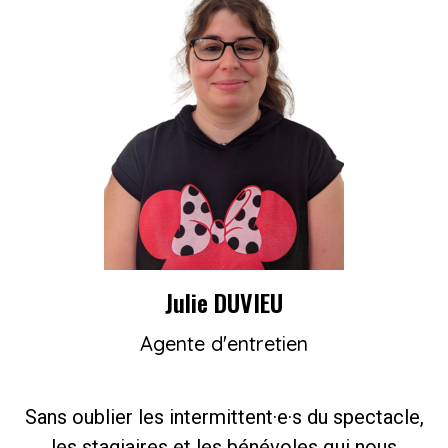
Julie DUVIEU
Agente d'entretien
Sans oublier les intermittent·e·s du spectacle,
les stagiaires et les bénévoles qui nous