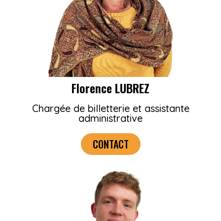
Florence LUBREZ
Chargée de billetterie et assistante
administrative
CONTACT