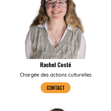
Rachel Costé
Chargée des actions culturelles
CONTACT