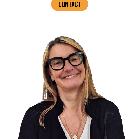
CONTACT