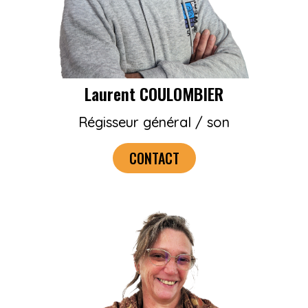
Laurent COULOMBIER
Régisseur général / son
CONTACT