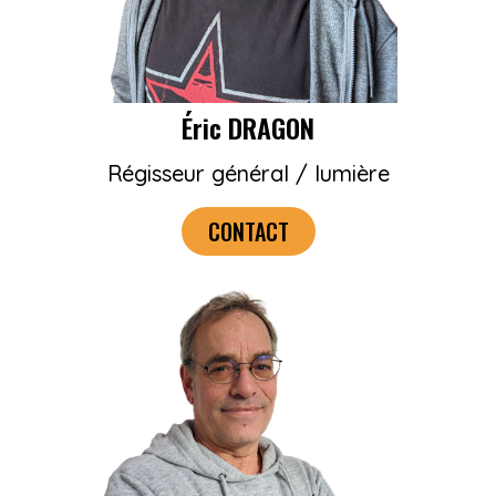
Éric DRAGON
Régisseur général / lumière
CONTACT