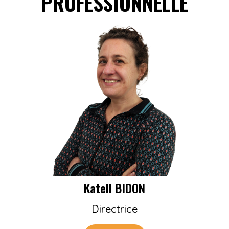
PROFESSIONNELLE
Katell BIDON
Directrice