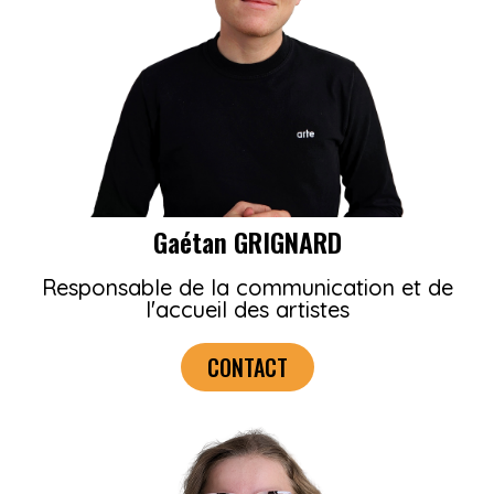
Gaétan GRIGNARD
Responsable de la communication et de
l'accueil des artistes
CONTACT