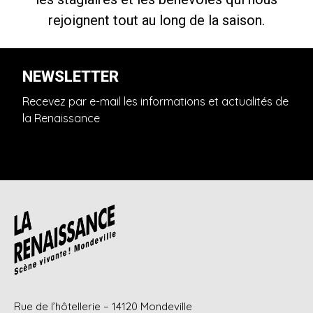
rejoignent tout au long de la saison.
NEWSLETTER
Recevez par e-mail les informations et actualités de
la Renaissance
Rue de l’hôtellerie – 14120 Mondeville