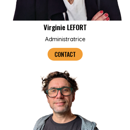
Virginie LEFORT
Administratrice
CONTACT